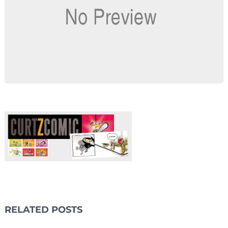
RELATED POSTS