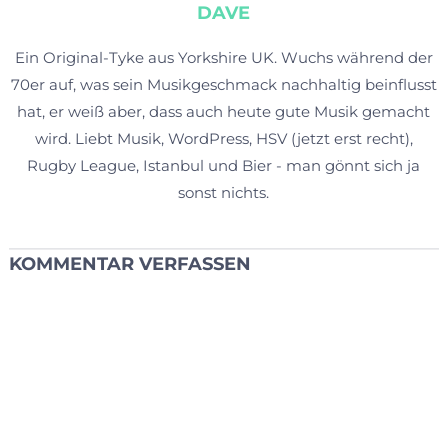
DAVE
Ein Original-Tyke aus Yorkshire UK. Wuchs während der
70er auf, was sein Musikgeschmack nachhaltig beinflusst
hat, er weiß aber, dass auch heute gute Musik gemacht
wird. Liebt Musik, WordPress, HSV (jetzt erst recht),
Rugby League, Istanbul und Bier - man gönnt sich ja
sonst nichts.
KOMMENTAR VERFASSEN