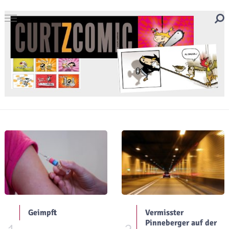
Geimpft
Vermisster
Pinneberger auf der