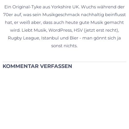
Ein Original-Tyke aus Yorkshire UK. Wuchs während der
70er auf, was sein Musikgeschmack nachhaltig beinflusst
hat, er weiß aber, dass auch heute gute Musik gemacht
wird. Liebt Musik, WordPress, HSV (jetzt erst recht),
Rugby League, Istanbul und Bier - man gönnt sich ja
sonst nichts.
KOMMENTAR VERFASSEN