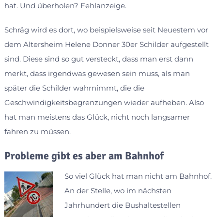
hat. Und überholen? Fehlanzeige.
Schräg wird es dort, wo beispielsweise seit Neuestem vor
dem Altersheim Helene Donner 30er Schilder aufgestellt
sind. Diese sind so gut versteckt, dass man erst dann
merkt, dass irgendwas gewesen sein muss, als man
später die Schilder wahrnimmt, die die
Geschwindigkeitsbegrenzungen wieder aufheben. Also
hat man meistens das Glück, nicht noch langsamer
fahren zu müssen.
Probleme gibt es aber am Bahnhof
So viel Glück hat man nicht am Bahnhof.
An der Stelle, wo im nächsten
Jahrhundert die Bushaltestellen