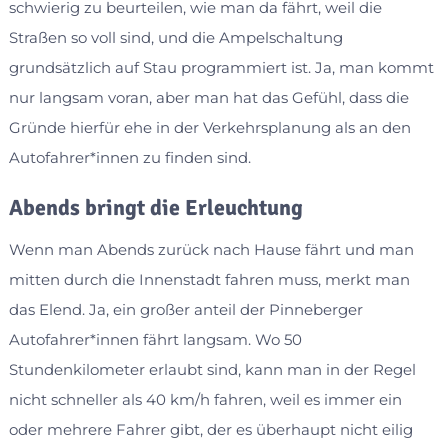
schwierig zu beurteilen, wie man da fährt, weil die
Straßen so voll sind, und die Ampelschaltung
grundsätzlich auf Stau programmiert ist. Ja, man kommt
nur langsam voran, aber man hat das Gefühl, dass die
Gründe hierfür ehe in der Verkehrsplanung als an den
Autofahrer*innen zu finden sind.
Abends bringt die Erleuchtung
Wenn man Abends zurück nach Hause fährt und man
mitten durch die Innenstadt fahren muss, merkt man
das Elend. Ja, ein großer anteil der Pinneberger
Autofahrer*innen fährt langsam. Wo 50
Stundenkilometer erlaubt sind, kann man in der Regel
nicht schneller als 40 km/h fahren, weil es immer ein
oder mehrere Fahrer gibt, der es überhaupt nicht eilig