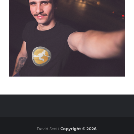
David Scott
Copyright © 2026.