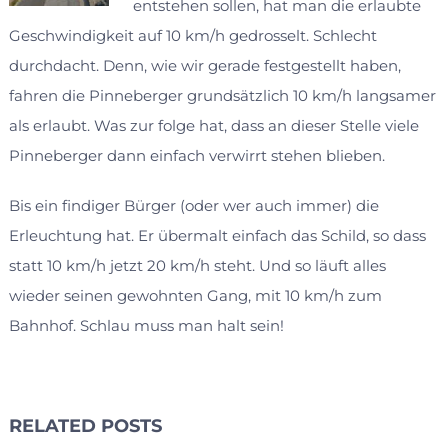
entstehen sollen, hat man die erlaubte
Geschwindigkeit auf 10 km/h gedrosselt. Schlecht
durchdacht. Denn, wie wir gerade festgestellt haben,
fahren die Pinneberger grundsätzlich 10 km/h langsamer
als erlaubt. Was zur folge hat, dass an dieser Stelle viele
Pinneberger dann einfach verwirrt stehen blieben.
Bis ein findiger Bürger (oder wer auch immer) die
Erleuchtung hat. Er übermalt einfach das Schild, so dass
statt 10 km/h jetzt 20 km/h steht. Und so läuft alles
wieder seinen gewohnten Gang, mit 10 km/h zum
Bahnhof. Schlau muss man halt sein!
RELATED POSTS