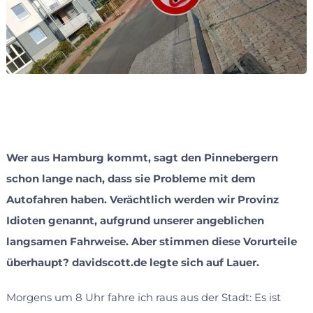
Wer aus Hamburg kommt, sagt den Pinnebergern
schon lange nach, dass sie Probleme mit dem
Autofahren haben. Verächtlich werden wir Provinz
Idioten genannt, aufgrund unserer angeblichen
langsamen Fahrweise. Aber stimmen diese Vorurteile
überhaupt? davidscott.de legte sich auf Lauer.
Morgens um 8 Uhr fahre ich raus aus der Stadt: Es ist