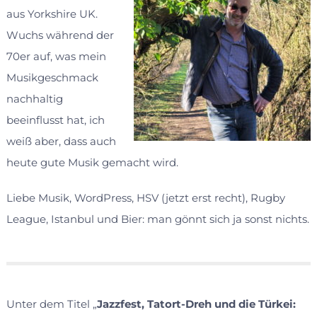
aus Yorkshire UK.
Wuchs während der
70er auf, was mein
Musikgeschmack
nachhaltig
beeinflusst hat, ich
weiß aber, dass auch
heute gute Musik gemacht wird.
Liebe Musik, WordPress, HSV (jetzt erst recht), Rugby
League, Istanbul und Bier: man gönnt sich ja sonst nichts.
Unter dem Titel „
Jazzfest, Tatort-Dreh und die Türkei: