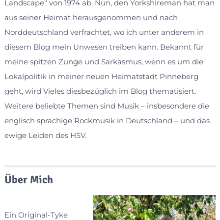
Landscape“ von 1974 ab. Nun, den Yorkshireman hat man
aus seiner Heimat herausgenommen und nach
Norddeutschland verfrachtet, wo ich unter anderem in
diesem Blog mein Unwesen treiben kann. Bekannt für
meine spitzen Zunge und Sarkasmus, wenn es um die
Lokalpolitik in meiner neuen Heimatstadt Pinneberg
geht, wird Vieles diesbezüglich im Blog thematisiert.
Weitere beliebte Themen sind Musik – insbesondere die
englisch sprachige Rockmusik in Deutschland – und das
ewige Leiden des HSV.
Über Mich
Ein Original-Tyke