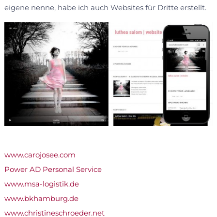
eigene nenne, habe ich auch Websites für Dritte erstellt.
www.carojosee.com
Power AD Personal Service
www.msa-logistik.de
www.bkhamburg.de
www.christineschroeder.net