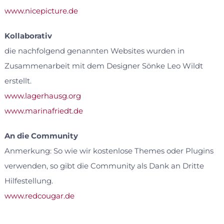
www.nicepicture.de
Kollaborativ
die nachfolgend genannten Websites wurden in
Zusammenarbeit mit dem Designer Sönke Leo Wildt
erstellt.
www.lagerhausg.org
www.marinafriedt.de
An die Community
Anmerkung: So wie wir kostenlose Themes oder Plugins
verwenden, so gibt die Community als Dank an Dritte
Hilfestellung.
www.redcougar.de