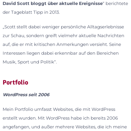
David Scott bloggt über aktuelle Ereignisse
“ berichtete
der Tageblatt Tipp in 2013.
„Scott stellt dabei weniger persönliche Alltagserlebnisse
zur Schau, sondern greift vielmehr aktuelle Nachrichten
auf, die er mit kritischen Anmerkungen versieht. Seine
Interessen liegen dabei erkennbar auf den Bereichen
Musik, Sport und Politik“.
Portfolio
WordPress seit 2006
Mein Portfolio umfasst Websites, die mit WordPress
erstellt wurden. Mit WordPress habe ich bereits 2006
angefangen, und außer mehrere Websites, die ich meine