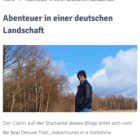
Abenteuer in einer deutschen
Landschaft
Der Claim auf der Startseite dieses Blogs leitet sich vom
Be Bop Deluxe Titel „Adventures in a Yorkshire