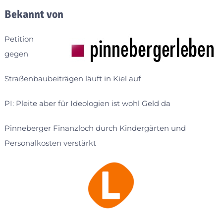
Bekannt von
Petition
gegen
Straßenbaubeiträgen läuft in Kiel auf
PI: Pleite aber für Ideologien ist wohl Geld da
Pinneberger Finanzloch durch Kindergärten und
Personalkosten verstärkt