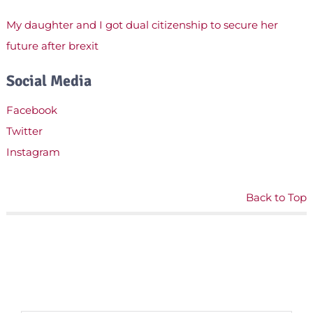
My daughter and I got dual citizenship to secure her
future after brexit
Social Media
Facebook
Twitter
Instagram
Back to Top