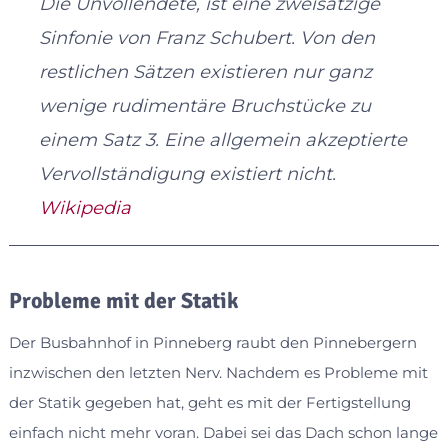
Die Unvollendete, ist eine zweisätzige
Sinfonie von Franz Schubert. Von den
restlichen Sätzen existieren nur ganz
wenige rudimentäre Bruchstücke zu
einem Satz 3. Eine allgemein akzeptierte
Vervollständigung existiert nicht.
Wikipedia
Probleme mit der Statik
Der Busbahnhof in Pinneberg raubt den Pinnebergern
inzwischen den letzten Nerv. Nachdem es Probleme mit
der Statik gegeben hat, geht es mit der Fertigstellung
einfach nicht mehr voran. Dabei sei das Dach schon lange