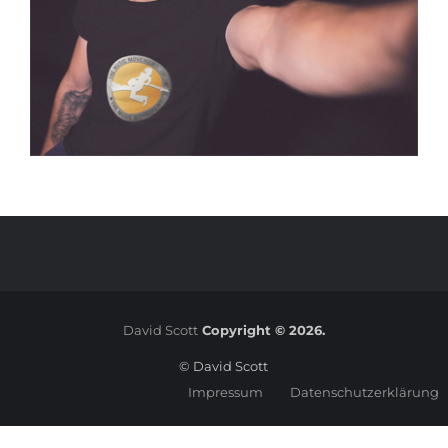
David Scott
Copyright © 2026.
© David Scott
Impressum
Datenschutzerklärung