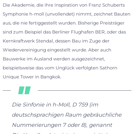
Die Akademie, die ihre Inspiration von Franz Schuberts
Symphonie h-moll (unvollendet) nimmt, zeichnet Bauten
aus, die nie fertiggestellt wurden. Bisherige Preisträger
sind zum Beispiel das Berliner Flughafen BER, oder das
Kernkraftwerk Stendal, dessen Bau im Zuge der
Wiedervereinigung eingestellt wurde. Aber auch
Bauwerke im Ausland werden ausgezeichnet,
beispielsweise das vom Unglück verfolgten Sathorn
Unique Tower in Bangkok.
Die Sinfonie in h-Moll, D 759 (im
deutschsprachigen Raum gebräuchliche
Nummerierungen 7 oder 8), genannt