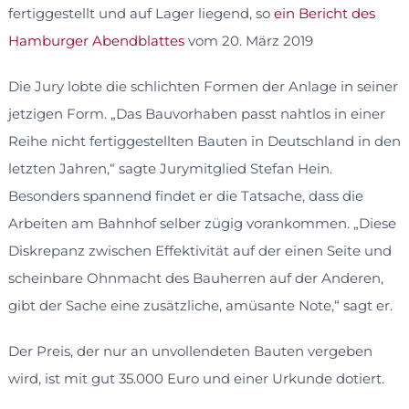
fertiggestellt und auf Lager liegend, so
ein Bericht des
Hamburger Abendblattes
vom 20. März 2019
Die Jury lobte die schlichten Formen der Anlage in seiner
jetzigen Form. „Das Bauvorhaben passt nahtlos in einer
Reihe nicht fertiggestellten Bauten in Deutschland in den
letzten Jahren,“ sagte Jurymitglied Stefan Hein.
Besonders spannend findet er die Tatsache, dass die
Arbeiten am Bahnhof selber zügig vorankommen. „Diese
Diskrepanz zwischen Effektivität auf der einen Seite und
scheinbare Ohnmacht des Bauherren auf der Anderen,
gibt der Sache eine zusätzliche, amüsante Note,“ sagt er.
Der Preis, der nur an unvollendeten Bauten vergeben
wird, ist mit gut 35.000 Euro und einer Urkunde dotiert.