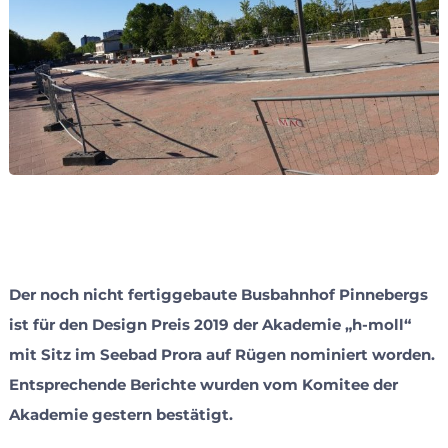
Der noch nicht fertiggebaute Busbahnhof Pinnebergs
ist für den Design Preis 2019 der Akademie „h-moll“
mit Sitz im Seebad Prora auf Rügen nominiert worden.
Entsprechende Berichte wurden vom Komitee der
Akademie gestern bestätigt.