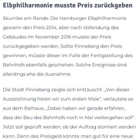
Elbphilharmonie musste Preis zurückgeben
Skurriles am Rande: Die Hamburger Elbphilharmonie
gewann den Preis 2014, aber nach Vollendung des
Gebäudes im November 2016 musste der Preis
zurückgegeben werden. Sollte Pinneberg den Preis
gewinnen, müsste dieser im Falle der Fertigstellung des
Bahnhofs ebenfalls geschehen. Solche Ereignisse sind
allerdings ehe die Ausnahme.
Die Stadt Pinneberg zeigte sich enttäuscht. „Von dieser
Auszeichnung hören wir zum ersten Male“, verlautete es
aus dem Rathaus. „Dabei haben wir gerade erfahren,
dass der Bau des Bahnhofs noch in Mai weitergehen soll“.
Jetzt soll geprüft werden, ob der Auftrag storniert werden
kann. Denn das Preisgeld könnte man gut für eine neue