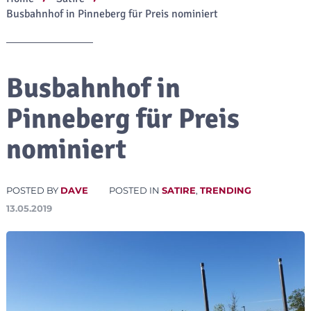
Busbahnhof in Pinneberg für Preis nominiert
Busbahnhof in
Pinneberg für Preis
nominiert
POSTED BY
DAVE
POSTED IN
SATIRE
,
TRENDING
13.05.2019