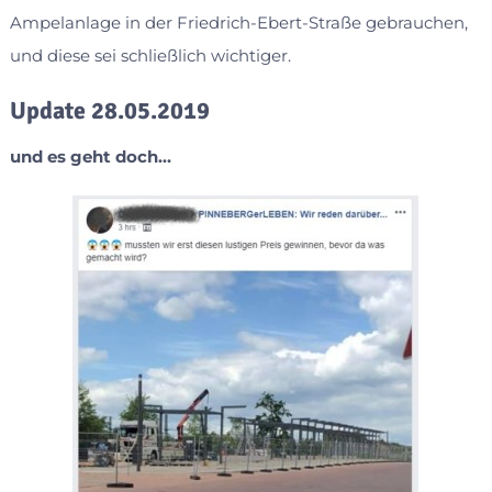
Ampelanlage in der Friedrich-Ebert-Straße gebrauchen,
und diese sei schließlich wichtiger.
Update 28.05.2019
und es geht doch…