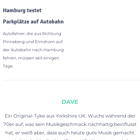
Hamburg testet
Parkplätze auf Autobahn
Autofahrer, die aus Richtung
Pinneberg und Elmshorn auf
der Autobahn nach Hamburg
fahren, müssen seit einigen
Tage
DAVE
Ein Original-Tyke aus Yorkshire UK. Wuchs während der
70er auf, was sein Musikgeschmack nachhaltig beinflusst
hat, er weiß aber, dass auch heute gute Musik gemacht