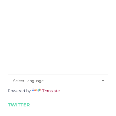
Powered by
Translate
TWITTER