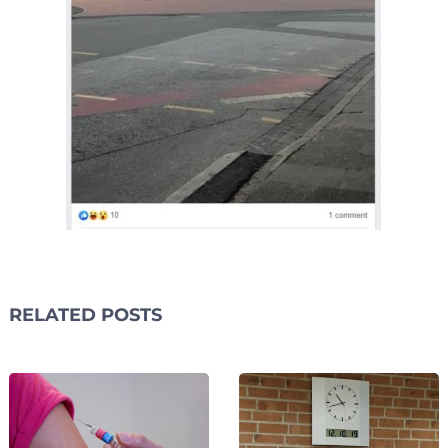
RELATED POSTS