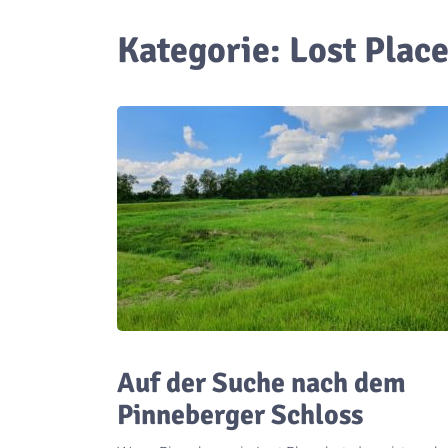
Kategorie:
Lost Plac
Auf der Suche nach dem
Pinneberger Schloss