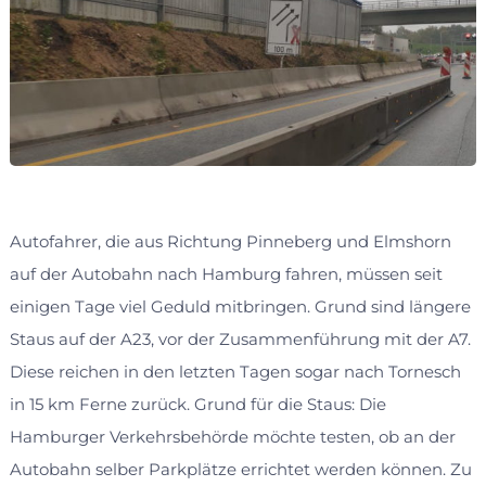
Autofahrer, die aus Richtung Pinneberg und Elmshorn
auf der Autobahn nach Hamburg fahren, müssen seit
einigen Tage viel Geduld mitbringen. Grund sind längere
Staus auf der A23, vor der Zusammenführung mit der A7.
Diese reichen in den letzten Tagen sogar nach Tornesch
in 15 km Ferne zurück. Grund für die Staus: Die
Hamburger Verkehrsbehörde möchte testen, ob an der
Autobahn selber Parkplätze errichtet werden können. Zu