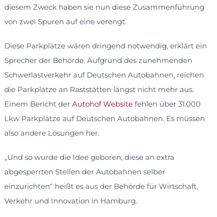
diesem Zweck haben sie nun diese Zusammenführung
von zwei Spuren auf eine verengt.
Diese Parkplätze wären dringend notwendig, erklärt ein
Sprecher der Behörde. Aufgrund des zunehmenden
Schwerlastverkehr auf Deutschen Autobahnen, reichen
die Parkplätze an Raststätten längst nicht mehr aus.
Einem Bericht der
Autohof Website
fehlen über 31.000
Lkw Parkplätze auf Deutschen Autobahnen. Es müssen
also andere Lösungen her.
„Und so wurde die Idee geboren, diese an extra
abgesperrten Stellen der Autobahnen selber
einzurichten“ heißt es aus der Behörde für Wirtschaft,
Verkehr und Innovation in Hamburg.