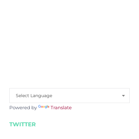
Powered by
Translate
TWITTER