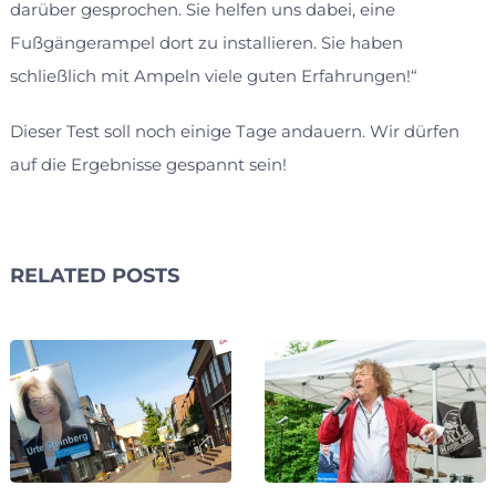
darüber gesprochen. Sie helfen uns dabei, eine
Fußgängerampel dort zu installieren. Sie haben
schließlich mit Ampeln viele guten Erfahrungen!“
Dieser Test soll noch einige Tage andauern. Wir dürfen
auf die Ergebnisse gespannt sein!
RELATED POSTS