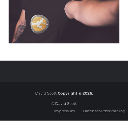
David Scott
Copyright © 2026.
© David Scott
Impressum
Datenschutzerklärung