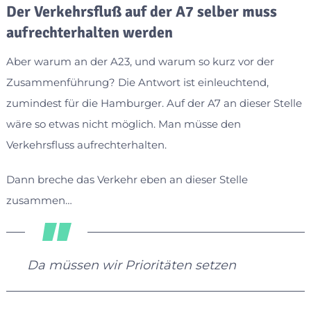
Der Verkehrsfluß auf der A7 selber muss
aufrechterhalten werden
Aber warum an der A23, und warum so kurz vor der
Zusammenführung? Die Antwort ist einleuchtend,
zumindest für die Hamburger. Auf der A7 an dieser Stelle
wäre so etwas nicht möglich. Man müsse den
Verkehrsfluss aufrechterhalten.
Dann breche das Verkehr eben an dieser Stelle
zusammen…
Da müssen wir Prioritäten setzen