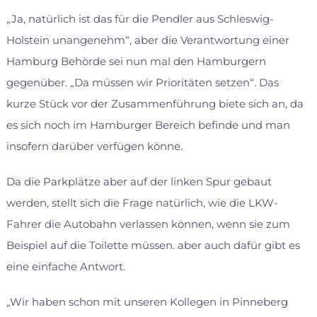
„Ja, natürlich ist das für die Pendler aus Schleswig-
Holstein unangenehm“, aber die Verantwortung einer
Hamburg Behörde sei nun mal den Hamburgern
gegenüber. „Da müssen wir Prioritäten setzen“. Das
kurze Stück vor der Zusammenführung biete sich an, da
es sich noch im Hamburger Bereich befinde und man
insofern darüber verfügen könne.
Da die Parkplätze aber auf der linken Spur gebaut
werden, stellt sich die Frage natürlich, wie die LKW-
Fahrer die Autobahn verlassen können, wenn sie zum
Beispiel auf die Toilette müssen. aber auch dafür gibt es
eine einfache Antwort.
„Wir haben schon mit unseren Kollegen in Pinneberg