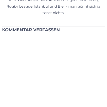
Rugby League, Istanbul und Bier - man gönnt sich ja
sonst nichts.
KOMMENTAR VERFASSEN