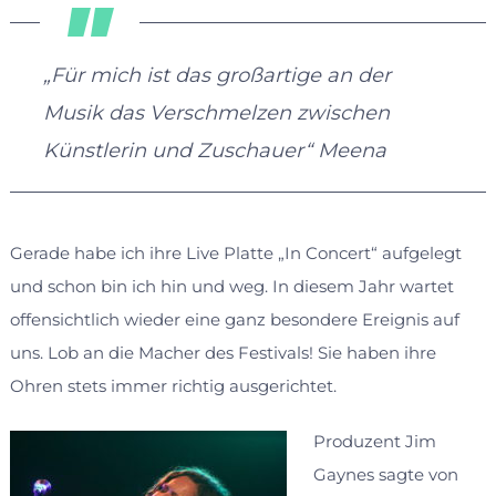
„Für mich ist das großartige an der
Musik das Verschmelzen zwischen
Künstlerin und Zuschauer“ Meena
Gerade habe ich ihre Live Platte „In Concert“ aufgelegt
und schon bin ich hin und weg. In diesem Jahr wartet
offensichtlich wieder eine ganz besondere Ereignis auf
uns. Lob an die Macher des Festivals! Sie haben ihre
Ohren stets immer richtig ausgerichtet.
Produzent Jim
Gaynes sagte von