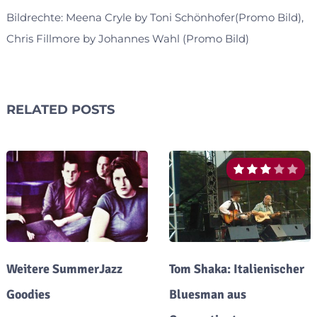
Bildrechte: Meena Cryle by Toni Schönhofer(Promo Bild),
Chris Fillmore by Johannes Wahl (Promo Bild)
RELATED POSTS
Weitere SummerJazz
Tom Shaka: Italienischer
Goodies
Bluesman aus