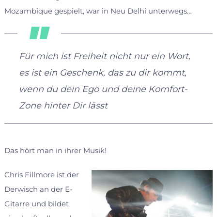
Mozambique gespielt, war in Neu Delhi unterwegs…
Für mich ist Freiheit nicht nur ein Wort,
es ist ein Geschenk, das zu dir kommt,
wenn du dein Ego und deine Komfort-
Zone hinter Dir lässt
Das hört man in ihrer Musik!
Chris Fillmore ist der
Derwisch an der E-
Gitarre und bildet