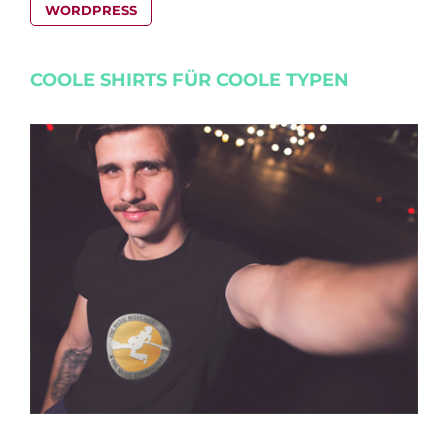
WORDPRESS
COOLE SHIRTS FÜR COOLE TYPEN