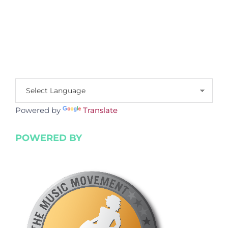
Powered by
Translate
POWERED BY