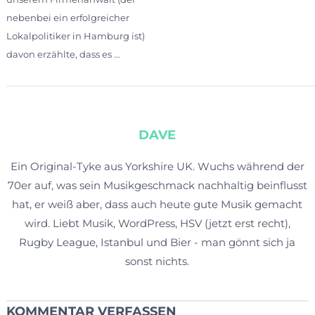
nebenbei ein erfolgreicher
Lokalpolitiker in Hamburg ist)
davon erzählte, dass es …
DAVE
Ein Original-Tyke aus Yorkshire UK. Wuchs während der
70er auf, was sein Musikgeschmack nachhaltig beinflusst
hat, er weiß aber, dass auch heute gute Musik gemacht
wird. Liebt Musik, WordPress, HSV (jetzt erst recht),
Rugby League, Istanbul und Bier - man gönnt sich ja
sonst nichts.
KOMMENTAR VERFASSEN