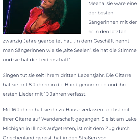
Meena, sie wäre eine
der besten
Sängerinnen mit der
er in den letzten
zwanzig Jahre gearbeitet hat. „In dem Geschäft nennt
man Sängerinnen wie sie ‚alte Seelen‘. sie hat die Stimme
und sie hat die Leidenschaft“
Singen tut sie seit ihrem dritten Lebensjahr. Die Gitarre
hat sie mit 8 Jahren in die Hand genommen und ihre
ersten Lieder mit 10 Jahren verfasst.
Mit 16 Jahren hat sie ihr zu Hause verlassen und ist mit
ihrer Gitarre auf Wanderschaft gegangen. Sie ist am Lake
Michigan in Illinois aufgetreten, ist mit dem Zug durch
Griechenland gereist, hat in den Straßen von