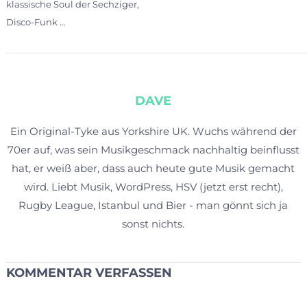
klassische Soul der Sechziger,
Disco-Funk …
DAVE
Ein Original-Tyke aus Yorkshire UK. Wuchs während der
70er auf, was sein Musikgeschmack nachhaltig beinflusst
hat, er weiß aber, dass auch heute gute Musik gemacht
wird. Liebt Musik, WordPress, HSV (jetzt erst recht),
Rugby League, Istanbul und Bier - man gönnt sich ja
sonst nichts.
KOMMENTAR VERFASSEN