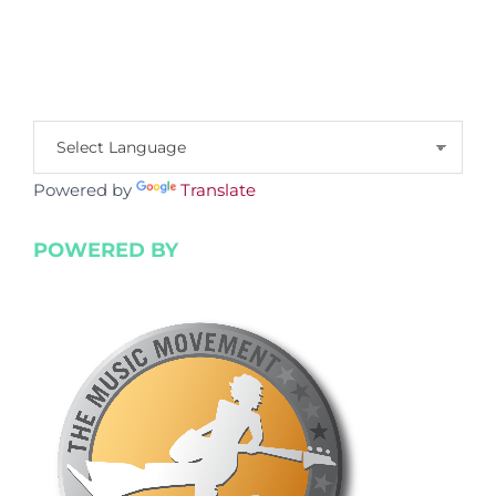
Powered by
Translate
POWERED BY