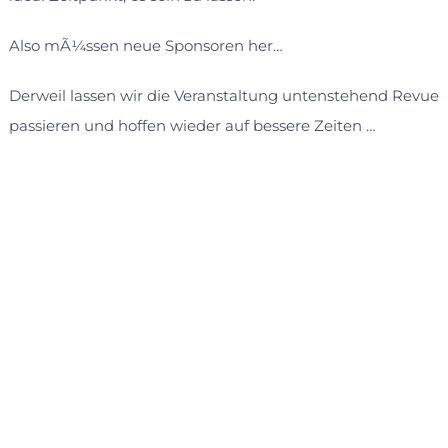
Also mÃ¼ssen neue Sponsoren her…
Derweil lassen wir die Veranstaltung untenstehend Revue
passieren und hoffen wieder auf bessere Zeiten …