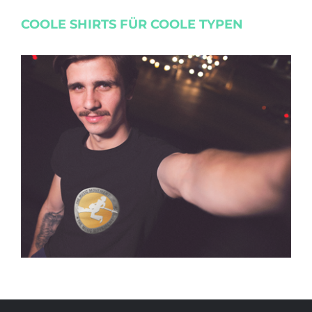
COOLE SHIRTS FÜR COOLE TYPEN