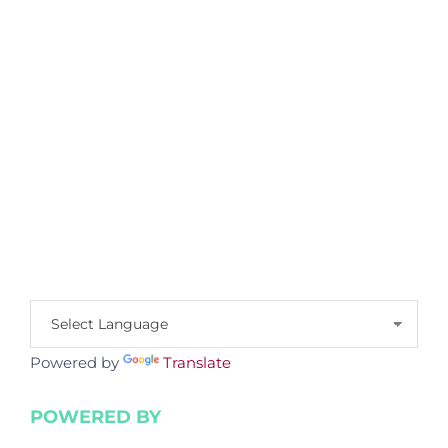
Powered by
Translate
POWERED BY