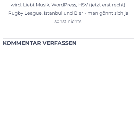
wird. Liebt Musik, WordPress, HSV (jetzt erst recht),
Rugby League, Istanbul und Bier - man gönnt sich ja
sonst nichts.
KOMMENTAR VERFASSEN