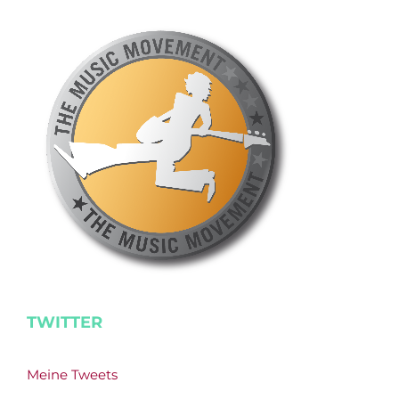
TWITTER
Meine Tweets