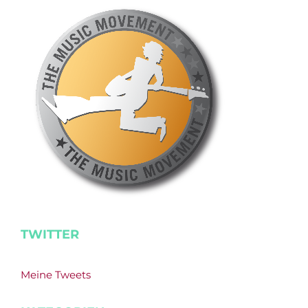
TWITTER
Meine Tweets