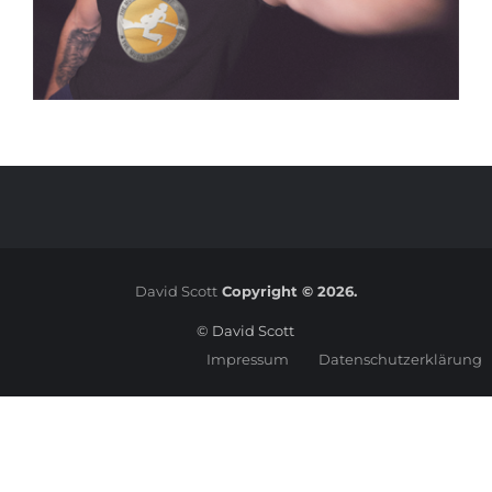
David Scott
Copyright © 2026.
© David Scott
Impressum
Datenschutzerklärung