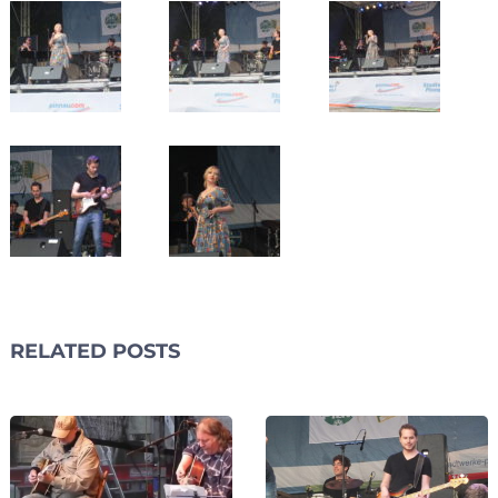
RELATED POSTS