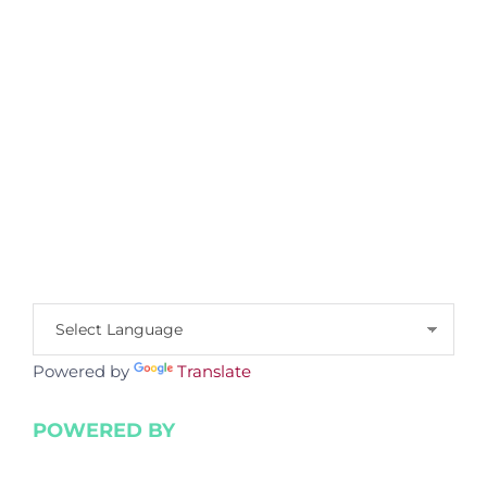
Powered by
Translate
POWERED BY