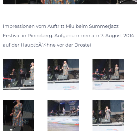
Impressionen vom Auftritt Miu beim Summerjazz
Festival in Pinneberg. Aufgenommen am 7. August 2014
auf der HauptbÃ¼hne vor der Drostei