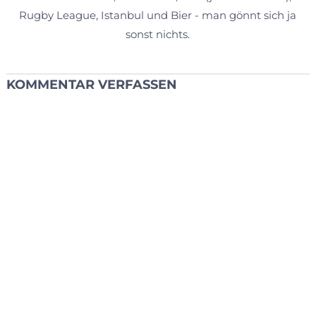
Rugby League, Istanbul und Bier - man gönnt sich ja
sonst nichts.
KOMMENTAR VERFASSEN