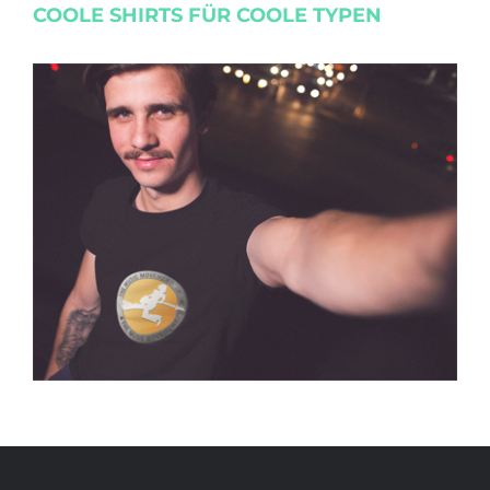
COOLE SHIRTS FÜR COOLE TYPEN