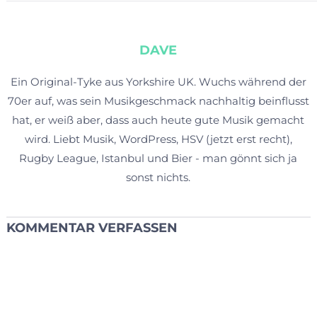
DAVE
Ein Original-Tyke aus Yorkshire UK. Wuchs während der
70er auf, was sein Musikgeschmack nachhaltig beinflusst
hat, er weiß aber, dass auch heute gute Musik gemacht
wird. Liebt Musik, WordPress, HSV (jetzt erst recht),
Rugby League, Istanbul und Bier - man gönnt sich ja
sonst nichts.
KOMMENTAR VERFASSEN