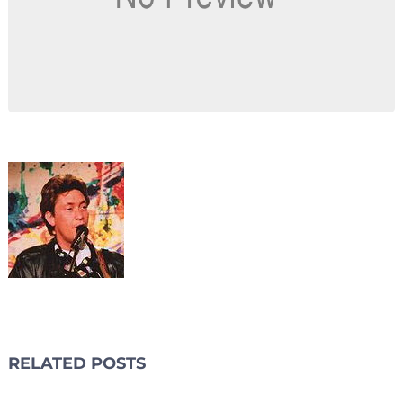
RELATED POSTS