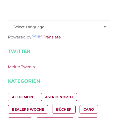
Powered by
Translate
TWITTER
Meine Tweets
KATEGORIEN
ALLGEMEIN
ASTRID NORTH
BEALERS WOCHE
BÜCHER
CARO