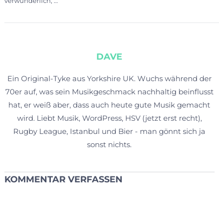
verwunderlich, …
DAVE
Ein Original-Tyke aus Yorkshire UK. Wuchs während der
70er auf, was sein Musikgeschmack nachhaltig beinflusst
hat, er weiß aber, dass auch heute gute Musik gemacht
wird. Liebt Musik, WordPress, HSV (jetzt erst recht),
Rugby League, Istanbul und Bier - man gönnt sich ja
sonst nichts.
KOMMENTAR VERFASSEN