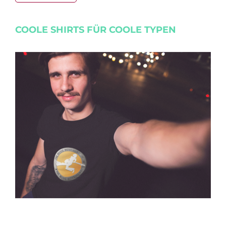
COOLE SHIRTS FÜR COOLE TYPEN