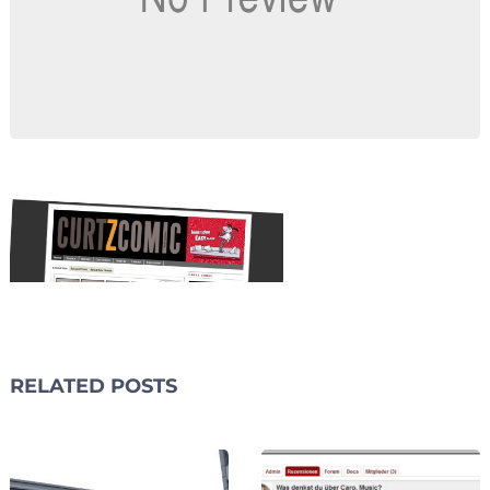
RELATED POSTS