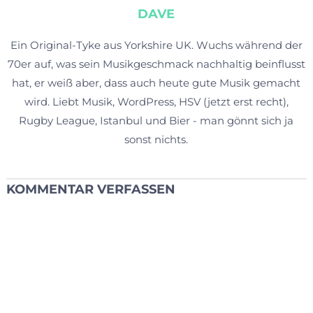
DAVE
Ein Original-Tyke aus Yorkshire UK. Wuchs während der
70er auf, was sein Musikgeschmack nachhaltig beinflusst
hat, er weiß aber, dass auch heute gute Musik gemacht
wird. Liebt Musik, WordPress, HSV (jetzt erst recht),
Rugby League, Istanbul und Bier - man gönnt sich ja
sonst nichts.
KOMMENTAR VERFASSEN