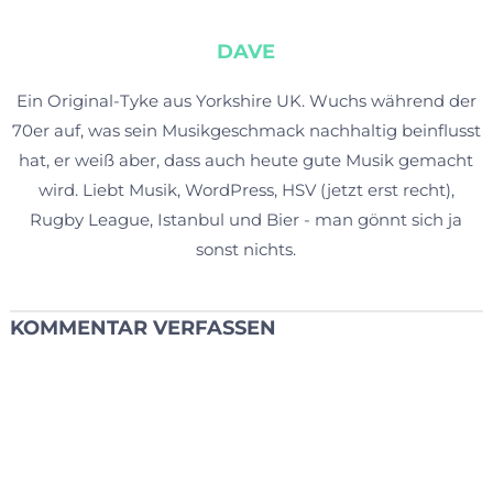
DAVE
Ein Original-Tyke aus Yorkshire UK. Wuchs während der
70er auf, was sein Musikgeschmack nachhaltig beinflusst
hat, er weiß aber, dass auch heute gute Musik gemacht
wird. Liebt Musik, WordPress, HSV (jetzt erst recht),
Rugby League, Istanbul und Bier - man gönnt sich ja
sonst nichts.
KOMMENTAR VERFASSEN