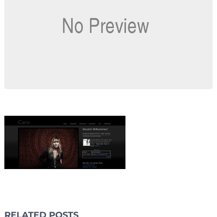
RELATED POSTS