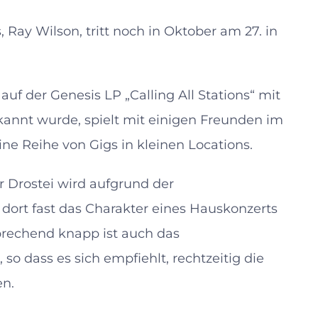
Ray Wilson, tritt noch in Oktober am 27. in
uf der Genesis LP „Calling All Stations“ mit
annt wurde, spielt mit einigen Freunden im
e Reihe von Gigs in kleinen Locations.
r Drostei wird aufgrund der
dort fast das Charakter eines Hauskonzerts
rechend knapp ist auch das
so dass es sich empfiehlt, rechtzeitig die
en.