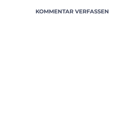
KOMMENTAR VERFASSEN