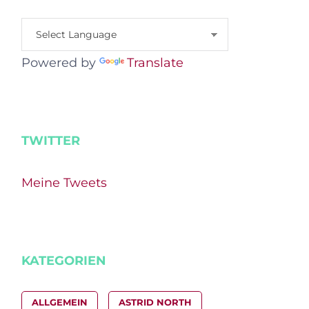
Powered by
Translate
TWITTER
Meine Tweets
KATEGORIEN
ALLGEMEIN
ASTRID NORTH