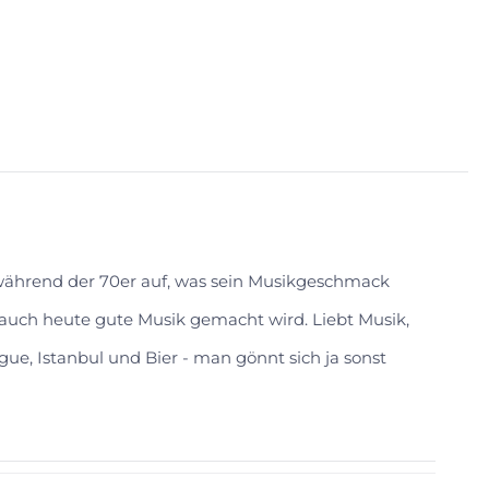
 während der 70er auf, was sein Musikgeschmack
s auch heute gute Musik gemacht wird. Liebt Musik,
gue, Istanbul und Bier - man gönnt sich ja sonst