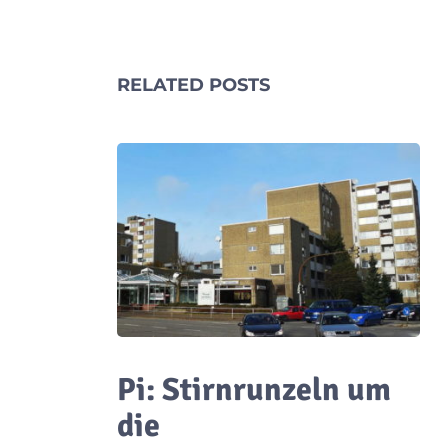
RELATED POSTS
Pi: Stirnrunzeln um
die