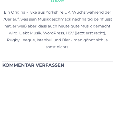
DAVE
Ein Original-Tyke aus Yorkshire UK. Wuchs während der
70er auf, was sein Musikgeschmack nachhaltig beinflusst
hat, er weiß aber, dass auch heute gute Musik gemacht
wird. Liebt Musik, WordPress, HSV (jetzt erst recht),
Rugby League, Istanbul und Bier - man gönnt sich ja
sonst nichts.
KOMMENTAR VERFASSEN