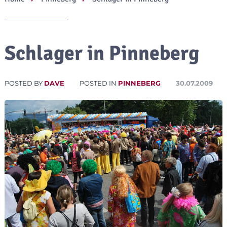
Schlager in Pinneberg
POSTED BY
DAVE
POSTED IN
PINNEBERG
30.07.2009