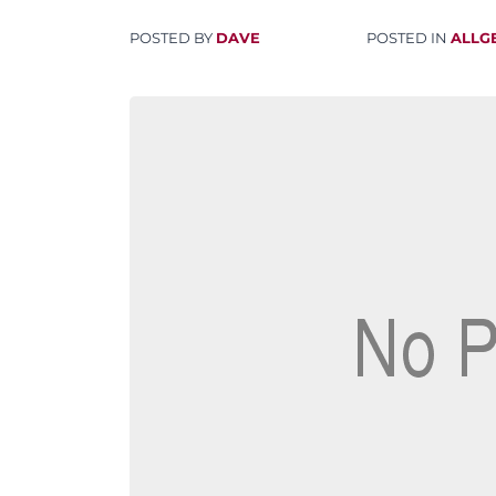
POSTED BY
DAVE
POSTED IN
ALLG