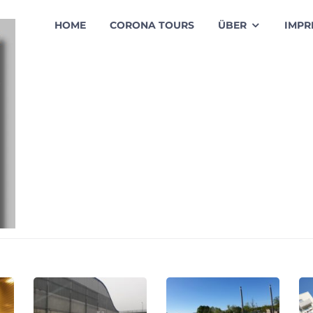
HOME
CORONA TOURS
ÜBER
IMPR