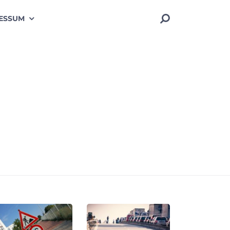
ESSUM