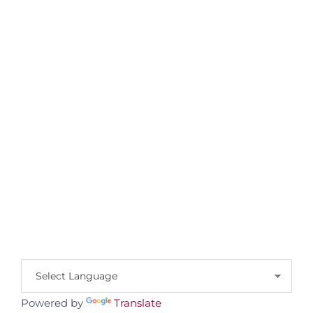
Powered by
Translate