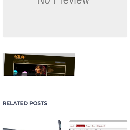
RELATED POSTS