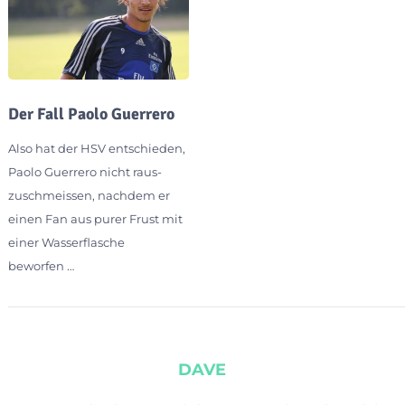
Der Fall Paolo Guerrero
Also hat der HSV entschieden,
Paolo Guerrero nicht raus-
zuschmeissen, nachdem er
einen Fan aus purer Frust mit
einer Wasserflasche
beworfen …
DAVE