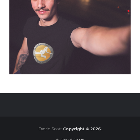
David Scott
Copyright © 2026.