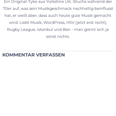
Ein Original-Tyke aus Yorkshire UK. Wuchs während der
70er auf, was sein Musikgeschmack nachhaltig beinflusst
hat, er weiß aber, dass auch heute gute Musik gemacht
wird. Liebt Musik, WordPress, HSV (jetzt erst recht),
Rugby League, Istanbul und Bier - man gönnt sich ja
sonst nichts.
KOMMENTAR VERFASSEN