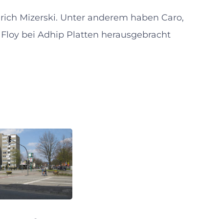
lrich Mizerski. Unter anderem haben Caro,
Floy bei Adhip Platten herausgebracht