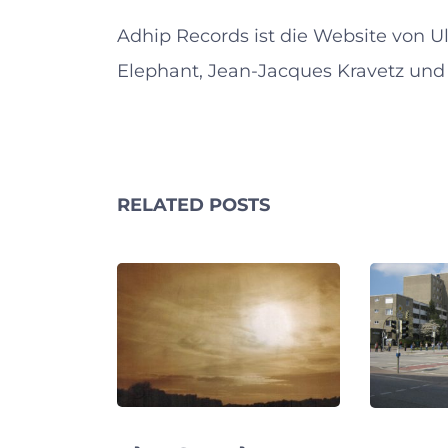
Adhip Records ist die Website von U
Elephant, Jean-Jacques Kravetz und 
RELATED POSTS