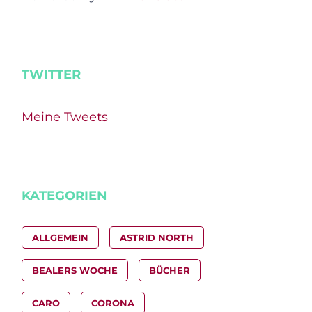
TWITTER
Meine Tweets
KATEGORIEN
ALLGEMEIN
ASTRID NORTH
BEALERS WOCHE
BÜCHER
CARO
CORONA