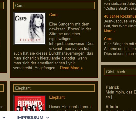
IMPRESSUM