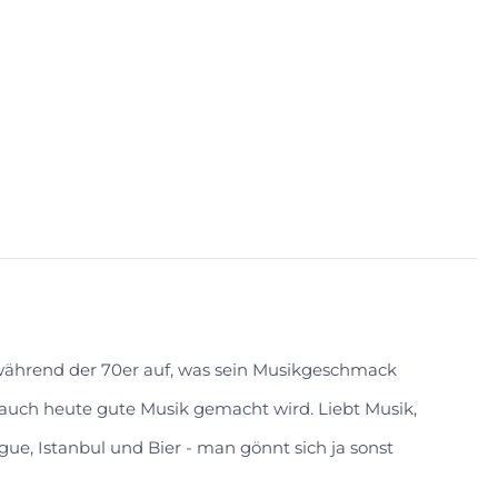
 während der 70er auf, was sein Musikgeschmack
s auch heute gute Musik gemacht wird. Liebt Musik,
gue, Istanbul und Bier - man gönnt sich ja sonst