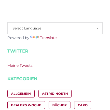
Powered by
Translate
TWITTER
Meine Tweets
KATEGORIEN
ALLGEMEIN
ASTRID NORTH
BEALERS WOCHE
BÜCHER
CARO