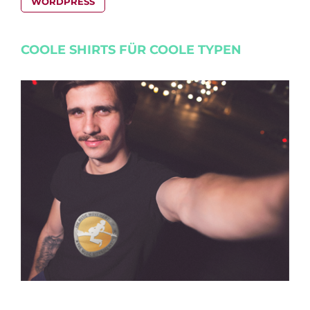
WORDPRESS
COOLE SHIRTS FÜR COOLE TYPEN