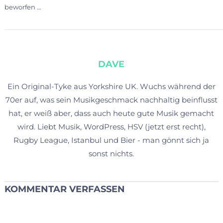
beworfen …
DAVE
Ein Original-Tyke aus Yorkshire UK. Wuchs während der
70er auf, was sein Musikgeschmack nachhaltig beinflusst
hat, er weiß aber, dass auch heute gute Musik gemacht
wird. Liebt Musik, WordPress, HSV (jetzt erst recht),
Rugby League, Istanbul und Bier - man gönnt sich ja
sonst nichts.
KOMMENTAR VERFASSEN