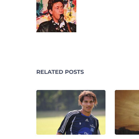
RELATED POSTS