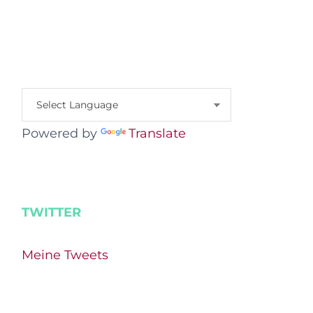
Powered by
Translate
TWITTER
Meine Tweets