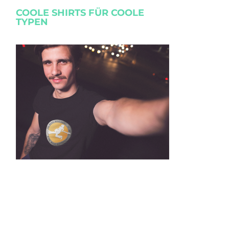
COOLE SHIRTS FÜR COOLE
TYPEN