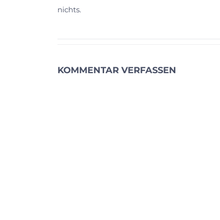
nichts.
KOMMENTAR VERFASSEN