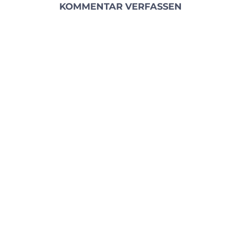
KOMMENTAR VERFASSEN