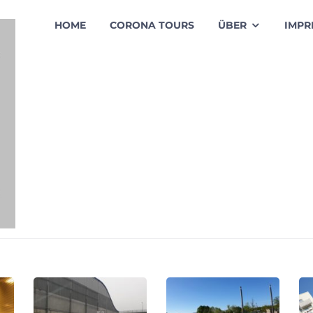
HOME
CORONA TOURS
ÜBER
IMPR