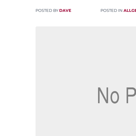
POSTED BY
DAVE
POSTED IN
ALLG