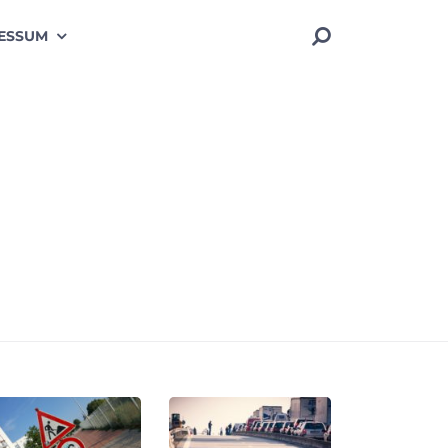
ESSUM