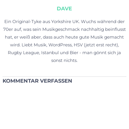
DAVE
Ein Original-Tyke aus Yorkshire UK. Wuchs während der
70er auf, was sein Musikgeschmack nachhaltig beinflusst
hat, er weiß aber, dass auch heute gute Musik gemacht
wird. Liebt Musik, WordPress, HSV (jetzt erst recht),
Rugby League, Istanbul und Bier - man gönnt sich ja
sonst nichts.
KOMMENTAR VERFASSEN