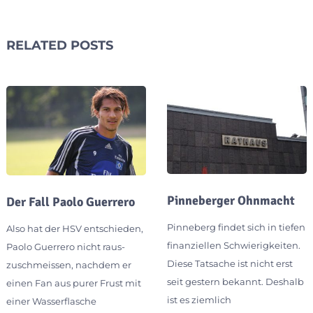
RELATED POSTS
Pinneberger Ohnmacht
Der Fall Paolo Guerrero
Pinneberg findet sich in tiefen
Also hat der HSV entschieden,
finanziellen Schwierigkeiten.
Paolo Guerrero nicht raus-
Diese Tatsache ist nicht erst
zuschmeissen, nachdem er
seit gestern bekannt. Deshalb
einen Fan aus purer Frust mit
ist es ziemlich
einer Wasserflasche