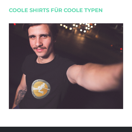
COOLE SHIRTS FÜR COOLE TYPEN