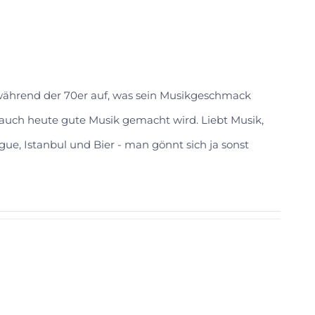
 während der 70er auf, was sein Musikgeschmack
s auch heute gute Musik gemacht wird. Liebt Musik,
gue, Istanbul und Bier - man gönnt sich ja sonst