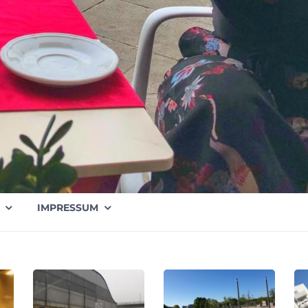
IMPRESSUM