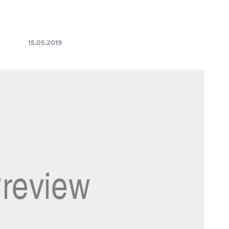
15.05.2019