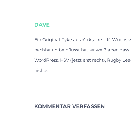
DAVE
Ein Original-Tyke aus Yorkshire UK. Wuchs
nachhaltig beinflusst hat, er weiß aber, das
WordPress, HSV (jetzt erst recht), Rugby Lea
nichts.
KOMMENTAR VERFASSEN