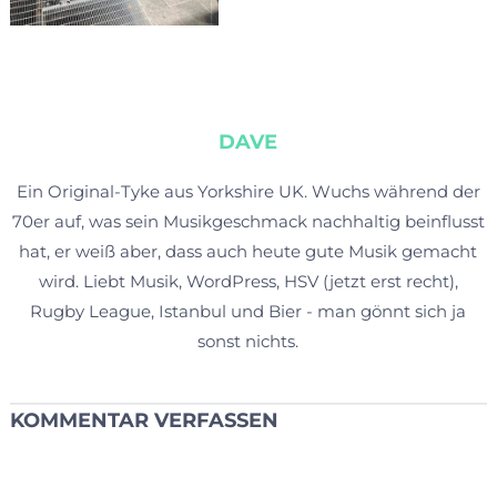
DAVE
Ein Original-Tyke aus Yorkshire UK. Wuchs während der
70er auf, was sein Musikgeschmack nachhaltig beinflusst
hat, er weiß aber, dass auch heute gute Musik gemacht
wird. Liebt Musik, WordPress, HSV (jetzt erst recht),
Rugby League, Istanbul und Bier - man gönnt sich ja
sonst nichts.
KOMMENTAR VERFASSEN