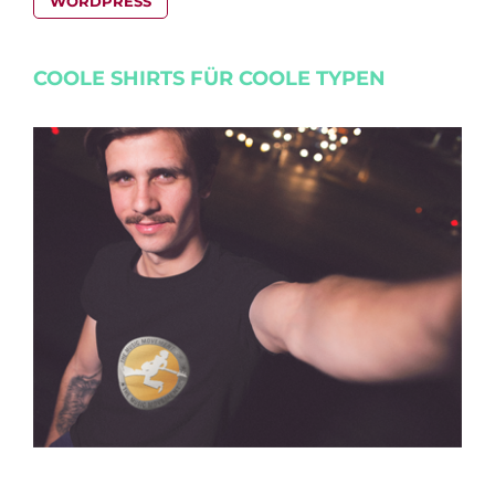
WORDPRESS
COOLE SHIRTS FÜR COOLE TYPEN