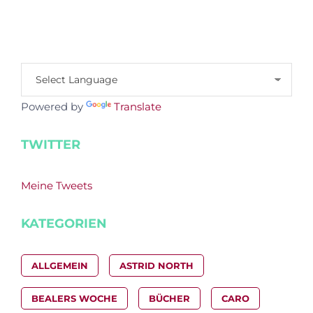
Powered by
Translate
TWITTER
Meine Tweets
KATEGORIEN
ALLGEMEIN
ASTRID NORTH
BEALERS WOCHE
BÜCHER
CARO