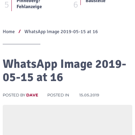
Pinneberg?
Baustelle
5
6
Fehlanzeige
Home
WhatsApp Image 2019-05-15 at 16
WhatsApp Image 2019-
05-15 at 16
POSTED BY
DAVE
POSTED IN
15.05.2019