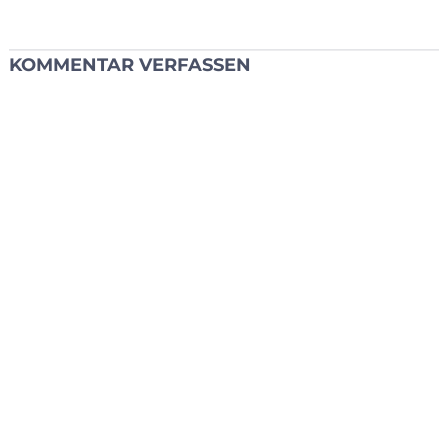
KOMMENTAR VERFASSEN