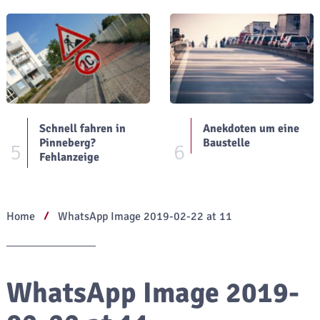
Schnell fahren in
Anekdoten um eine
Pinneberg?
Baustelle
5
6
Fehlanzeige
Home
WhatsApp Image 2019-02-22 at 11
WhatsApp Image 2019-