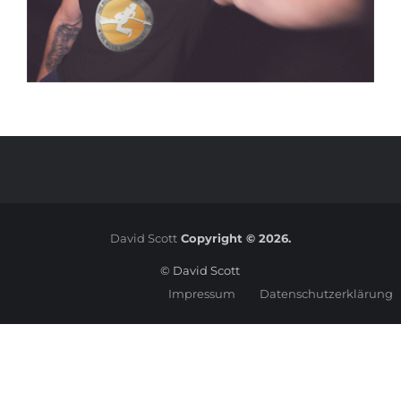
David Scott
Copyright © 2026.
© David Scott
Impressum
Datenschutzerklärung