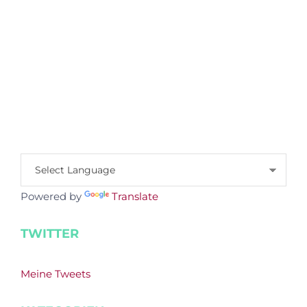
Powered by
Translate
TWITTER
Meine Tweets