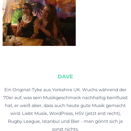
DAVE
Ein Original-Tyke aus Yorkshire UK. Wuchs während der
70er auf, was sein Musikgeschmack nachhaltig beinflusst
hat, er weiß aber, dass auch heute gute Musik gemacht
wird. Liebt Musik, WordPress, HSV (jetzt erst recht),
Rugby League, Istanbul und Bier - man gönnt sich ja
sonst nichts.