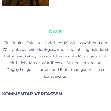
DAVE
Ein Original-Tyke aus Yorkshire UK. Wuchs während der
70er auf, was sein Musikgeschmack nachhaltig beinflusst
hat, er weiß aber, dass auch heute gute Musik gemacht
wird. Liebt Musik, WordPress, HSV (jetzt erst recht),
Rugby League, Istanbul und Bier - man gönnt sich ja
sonst nichts.
KOMMENTAR VERFASSEN