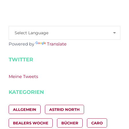
Powered by
Translate
TWITTER
Meine Tweets
KATEGORIEN
ALLGEMEIN
ASTRID NORTH
BEALERS WOCHE
BÜCHER
CARO