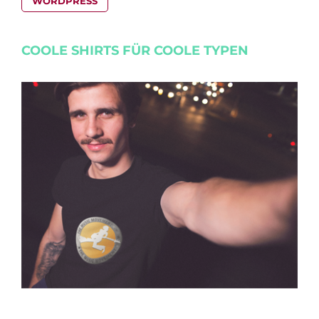
WORDPRESS
COOLE SHIRTS FÜR COOLE TYPEN