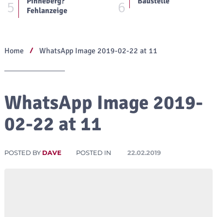
Pinneberg?
Baustelle
5
6
Fehlanzeige
Home
WhatsApp Image 2019-02-22 at 11
WhatsApp Image 2019-
02-22 at 11
POSTED BY
DAVE
POSTED IN
22.02.2019