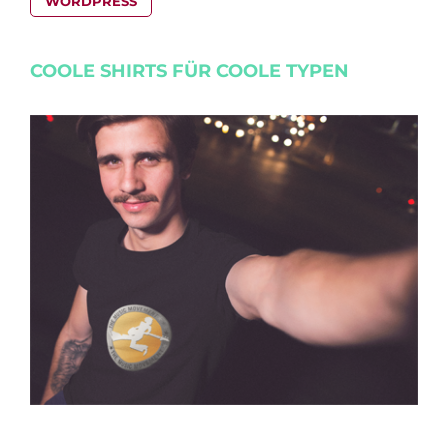
WORDPRESS
COOLE SHIRTS FÜR COOLE TYPEN