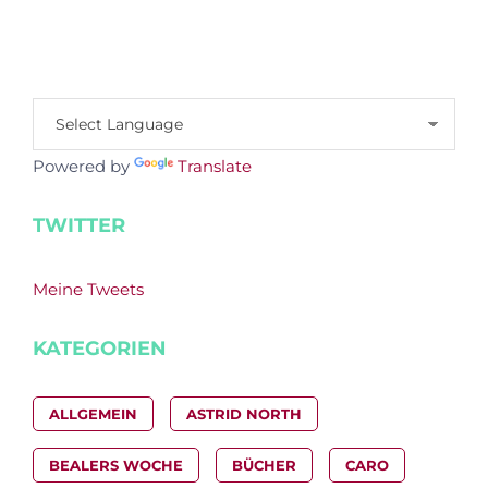
Powered by
Translate
TWITTER
Meine Tweets
KATEGORIEN
ALLGEMEIN
ASTRID NORTH
BEALERS WOCHE
BÜCHER
CARO