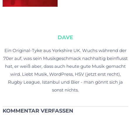
DAVE
Ein Original-Tyke aus Yorkshire UK. Wuchs während der
70er auf, was sein Musikgeschmack nachhaltig beinflusst
hat, er weiß aber, dass auch heute gute Musik gemacht
wird. Liebt Musik, WordPress, HSV (jetzt erst recht),
Rugby League, Istanbul und Bier - man gönnt sich ja
sonst nichts.
KOMMENTAR VERFASSEN