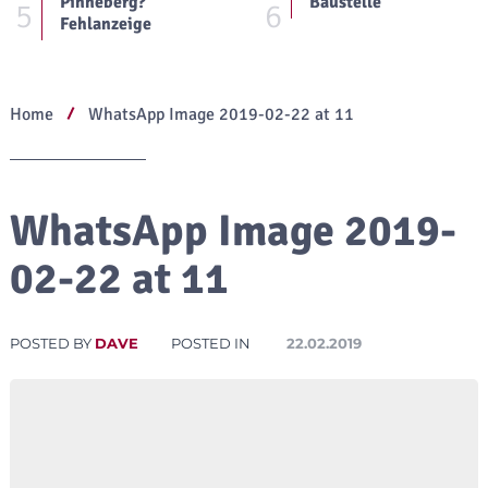
Pinneberg?
Baustelle
5
6
Fehlanzeige
Home
WhatsApp Image 2019-02-22 at 11
WhatsApp Image 2019-
02-22 at 11
POSTED BY
DAVE
POSTED IN
22.02.2019