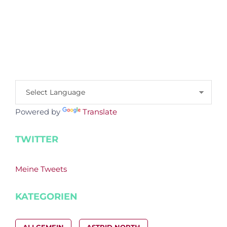
Powered by
Translate
TWITTER
Meine Tweets
KATEGORIEN
ALLGEMEIN
ASTRID NORTH