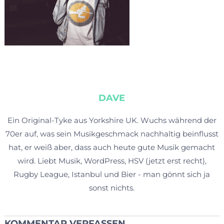
DAVE
Ein Original-Tyke aus Yorkshire UK. Wuchs während der
70er auf, was sein Musikgeschmack nachhaltig beinflusst
hat, er weiß aber, dass auch heute gute Musik gemacht
wird. Liebt Musik, WordPress, HSV (jetzt erst recht),
Rugby League, Istanbul und Bier - man gönnt sich ja
sonst nichts.
KOMMENTAR VERFASSEN