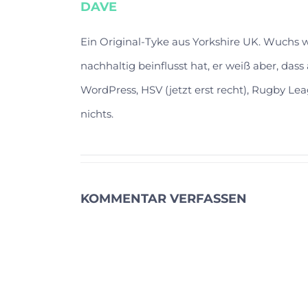
DAVE
Ein Original-Tyke aus Yorkshire UK. Wuchs
nachhaltig beinflusst hat, er weiß aber, das
WordPress, HSV (jetzt erst recht), Rugby Lea
nichts.
KOMMENTAR VERFASSEN