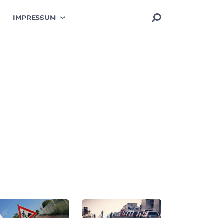
IMPRESSUM