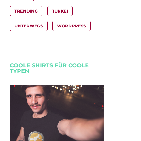
TRENDING
TÜRKEI
UNTERWEGS
WORDPRESS
COOLE SHIRTS FÜR COOLE
TYPEN