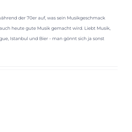
 während der 70er auf, was sein Musikgeschmack
s auch heute gute Musik gemacht wird. Liebt Musik,
gue, Istanbul und Bier - man gönnt sich ja sonst