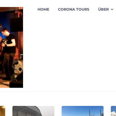
HOME
CORONA TOURS
ÜBER