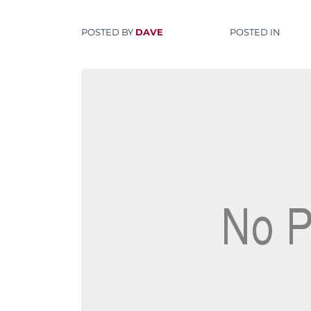
POSTED BY
DAVE
POSTED IN