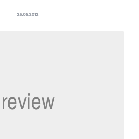
25.05.2012