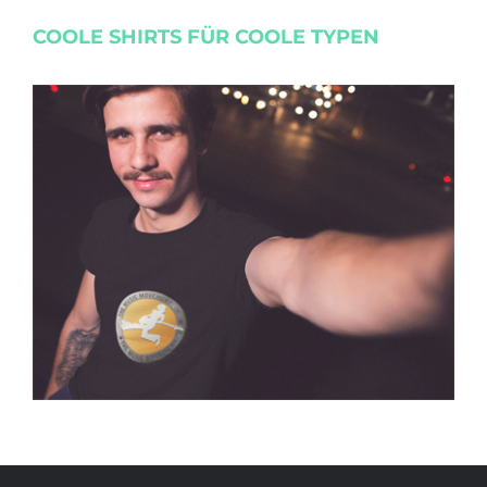
COOLE SHIRTS FÜR COOLE TYPEN