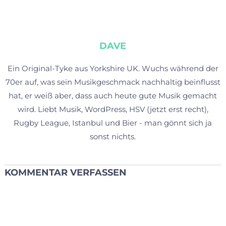
DAVE
Ein Original-Tyke aus Yorkshire UK. Wuchs während der
70er auf, was sein Musikgeschmack nachhaltig beinflusst
hat, er weiß aber, dass auch heute gute Musik gemacht
wird. Liebt Musik, WordPress, HSV (jetzt erst recht),
Rugby League, Istanbul und Bier - man gönnt sich ja
sonst nichts.
KOMMENTAR VERFASSEN