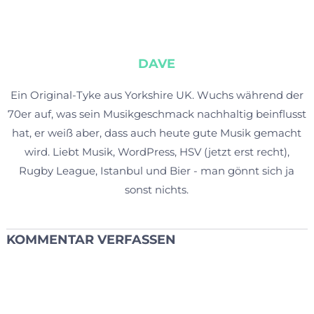
DAVE
Ein Original-Tyke aus Yorkshire UK. Wuchs während der
70er auf, was sein Musikgeschmack nachhaltig beinflusst
hat, er weiß aber, dass auch heute gute Musik gemacht
wird. Liebt Musik, WordPress, HSV (jetzt erst recht),
Rugby League, Istanbul und Bier - man gönnt sich ja
sonst nichts.
KOMMENTAR VERFASSEN