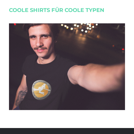
COOLE SHIRTS FÜR COOLE TYPEN