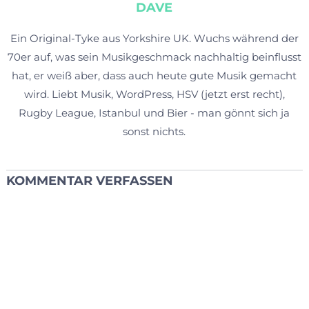
DAVE
Ein Original-Tyke aus Yorkshire UK. Wuchs während der
70er auf, was sein Musikgeschmack nachhaltig beinflusst
hat, er weiß aber, dass auch heute gute Musik gemacht
wird. Liebt Musik, WordPress, HSV (jetzt erst recht),
Rugby League, Istanbul und Bier - man gönnt sich ja
sonst nichts.
KOMMENTAR VERFASSEN