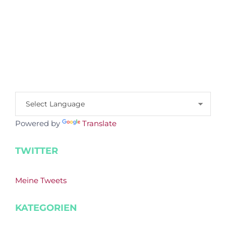
Powered by
Translate
TWITTER
Meine Tweets
KATEGORIEN