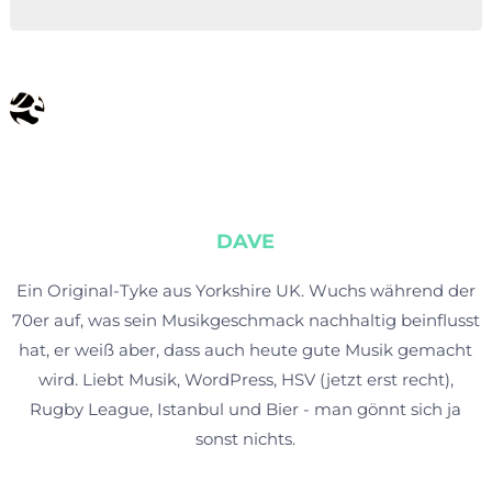
DAVE
Ein Original-Tyke aus Yorkshire UK. Wuchs während der
70er auf, was sein Musikgeschmack nachhaltig beinflusst
hat, er weiß aber, dass auch heute gute Musik gemacht
wird. Liebt Musik, WordPress, HSV (jetzt erst recht),
Rugby League, Istanbul und Bier - man gönnt sich ja
sonst nichts.