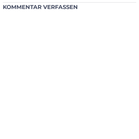
KOMMENTAR VERFASSEN