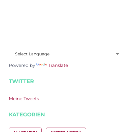
Powered by
Translate
TWITTER
Meine Tweets
KATEGORIEN