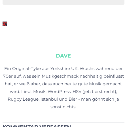
DAVE
Ein Original-Tyke aus Yorkshire UK. Wuchs während der
70er auf, was sein Musikgeschmack nachhaltig beinflusst
hat, er weiß aber, dass auch heute gute Musik gemacht
wird. Liebt Musik, WordPress, HSV (jetzt erst recht),
Rugby League, Istanbul und Bier - man gönnt sich ja
sonst nichts.