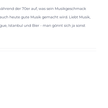
 während der 70er auf, was sein Musikgeschmack
s auch heute gute Musik gemacht wird. Liebt Musik,
gue, Istanbul und Bier - man gönnt sich ja sonst