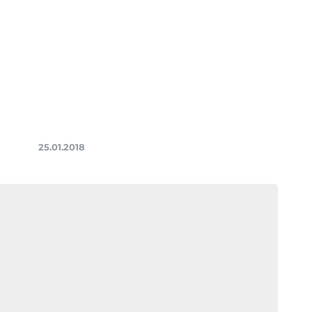
25.01.2018