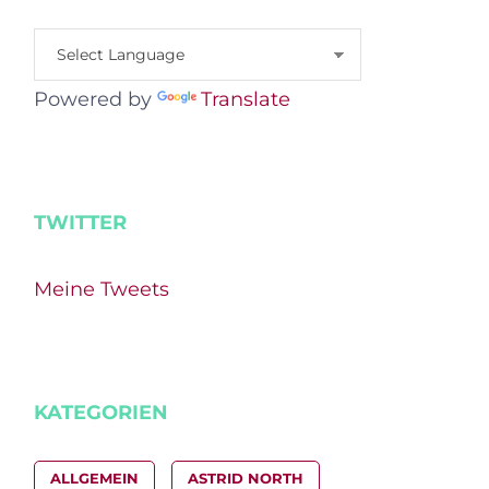
Powered by
Translate
TWITTER
Meine Tweets
KATEGORIEN
ALLGEMEIN
ASTRID NORTH