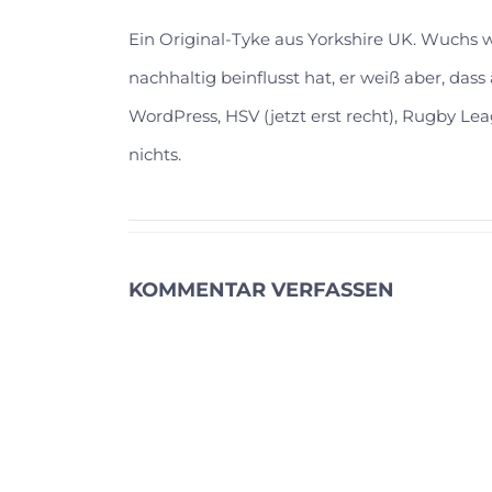
Ein Original-Tyke aus Yorkshire UK. Wuchs
nachhaltig beinflusst hat, er weiß aber, das
WordPress, HSV (jetzt erst recht), Rugby Lea
nichts.
KOMMENTAR VERFASSEN