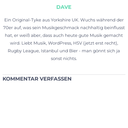
DAVE
Ein Original-Tyke aus Yorkshire UK. Wuchs während der
70er auf, was sein Musikgeschmack nachhaltig beinflusst
hat, er weiß aber, dass auch heute gute Musik gemacht
wird. Liebt Musik, WordPress, HSV (jetzt erst recht),
Rugby League, Istanbul und Bier - man gönnt sich ja
sonst nichts.
KOMMENTAR VERFASSEN