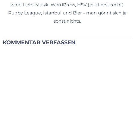
wird. Liebt Musik, WordPress, HSV (jetzt erst recht),
Rugby League, Istanbul und Bier - man gönnt sich ja
sonst nichts.
KOMMENTAR VERFASSEN