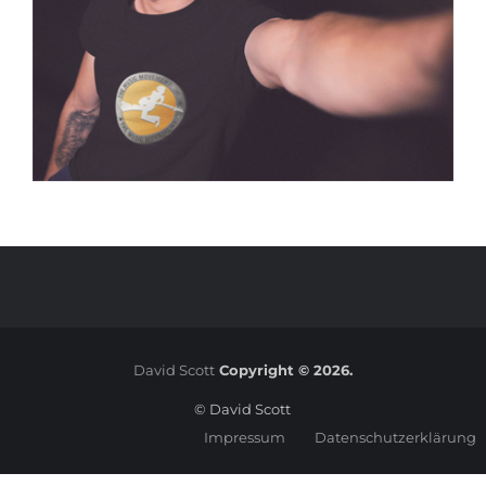
David Scott
Copyright © 2026.
© David Scott
Impressum
Datenschutzerklärung