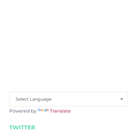
Powered by
Translate
TWITTER