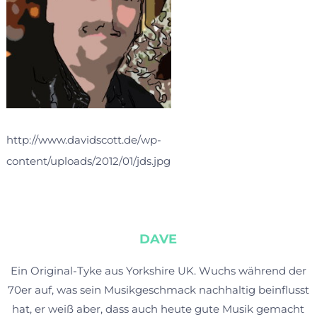
http://www.davidscott.de/wp-
content/uploads/2012/01/jds.jpg
DAVE
Ein Original-Tyke aus Yorkshire UK. Wuchs während der
70er auf, was sein Musikgeschmack nachhaltig beinflusst
hat, er weiß aber, dass auch heute gute Musik gemacht