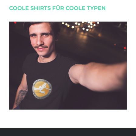
COOLE SHIRTS FÜR COOLE TYPEN