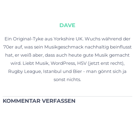
DAVE
Ein Original-Tyke aus Yorkshire UK. Wuchs während der
70er auf, was sein Musikgeschmack nachhaltig beinflusst
hat, er weiß aber, dass auch heute gute Musik gemacht
wird. Liebt Musik, WordPress, HSV (jetzt erst recht),
Rugby League, Istanbul und Bier - man gönnt sich ja
sonst nichts.
KOMMENTAR VERFASSEN