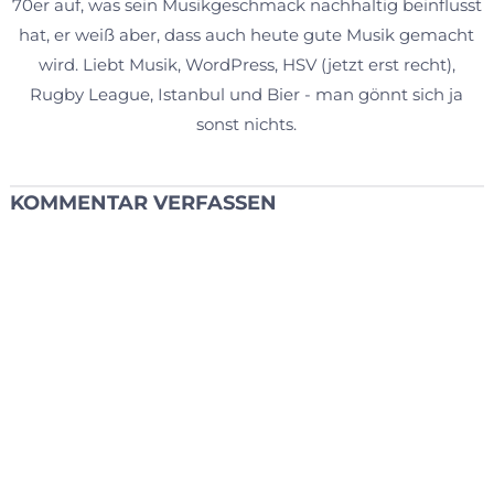
70er auf, was sein Musikgeschmack nachhaltig beinflusst
hat, er weiß aber, dass auch heute gute Musik gemacht
wird. Liebt Musik, WordPress, HSV (jetzt erst recht),
Rugby League, Istanbul und Bier - man gönnt sich ja
sonst nichts.
KOMMENTAR VERFASSEN