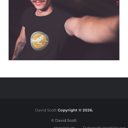
David Scott
Copyright © 2026.
© David Scott
Impressum
Datenschutzerklärung