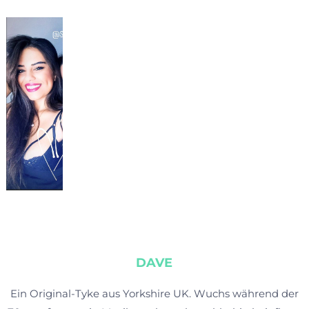
DAVE
Ein Original-Tyke aus Yorkshire UK. Wuchs während der