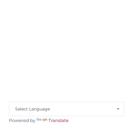
Powered by
Translate