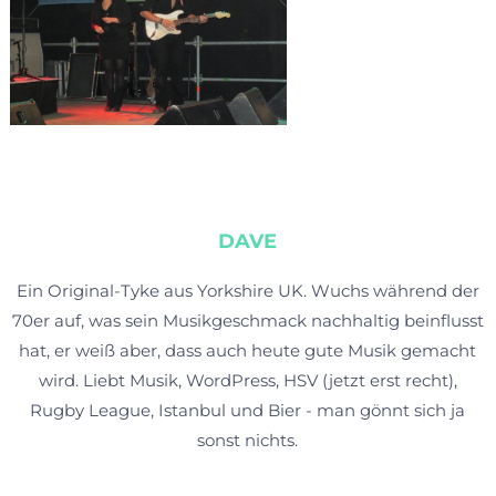
DAVE
Ein Original-Tyke aus Yorkshire UK. Wuchs während der
70er auf, was sein Musikgeschmack nachhaltig beinflusst
hat, er weiß aber, dass auch heute gute Musik gemacht
wird. Liebt Musik, WordPress, HSV (jetzt erst recht),
Rugby League, Istanbul und Bier - man gönnt sich ja
sonst nichts.