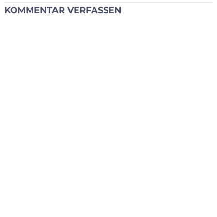
KOMMENTAR VERFASSEN