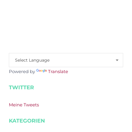
Powered by
Translate
TWITTER
Meine Tweets
KATEGORIEN