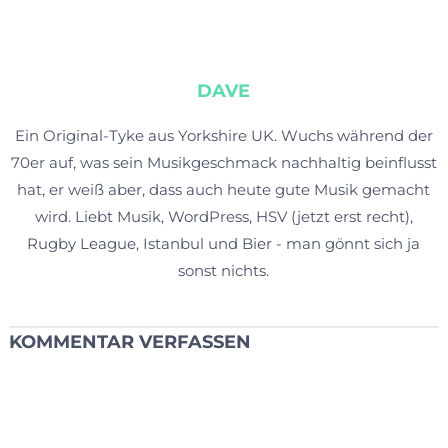
DAVE
Ein Original-Tyke aus Yorkshire UK. Wuchs während der
70er auf, was sein Musikgeschmack nachhaltig beinflusst
hat, er weiß aber, dass auch heute gute Musik gemacht
wird. Liebt Musik, WordPress, HSV (jetzt erst recht),
Rugby League, Istanbul und Bier - man gönnt sich ja
sonst nichts.
KOMMENTAR VERFASSEN