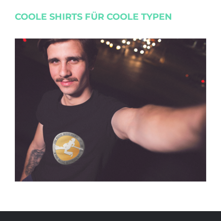
COOLE SHIRTS FÜR COOLE TYPEN