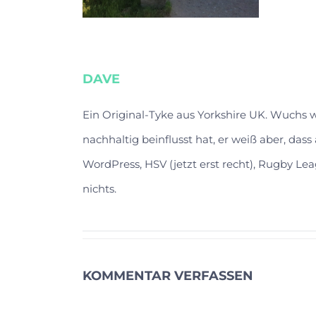
DAVE
Ein Original-Tyke aus Yorkshire UK. Wuchs
nachhaltig beinflusst hat, er weiß aber, das
WordPress, HSV (jetzt erst recht), Rugby Lea
nichts.
KOMMENTAR VERFASSEN