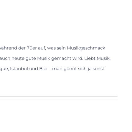
 während der 70er auf, was sein Musikgeschmack
s auch heute gute Musik gemacht wird. Liebt Musik,
gue, Istanbul und Bier - man gönnt sich ja sonst