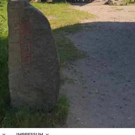
IMPRESSUM