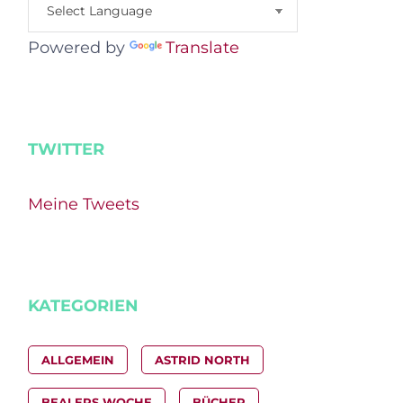
Powered by
Translate
TWITTER
Meine Tweets
KATEGORIEN
ALLGEMEIN
ASTRID NORTH
BEALERS WOCHE
BÜCHER