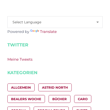
Powered by
Translate
TWITTER
Meine Tweets
KATEGORIEN
ALLGEMEIN
ASTRID NORTH
BEALERS WOCHE
BÜCHER
CARO