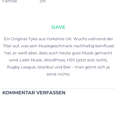
Familie
Ich
DAVE
Ein Original-Tyke aus Yorkshire UK. Wuchs während der
70er auf, was sein Musikgeschmack nachhaltig beinflusst
hat, er weiß aber, dass auch heute gute Musik gemacht
wird. Liebt Musik, WordPress, HSV (jetzt erst recht),
Rugby League, Istanbul und Bier - man gönnt sich ja
sonst nichts.
KOMMENTAR VERFASSEN