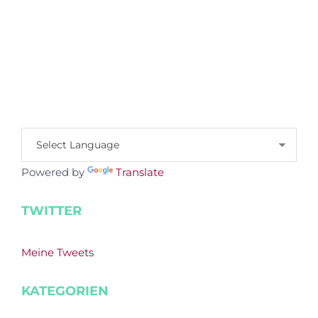
Powered by
Translate
TWITTER
Meine Tweets
KATEGORIEN