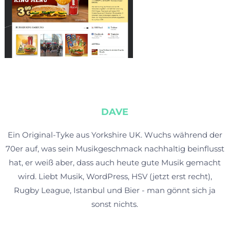
DAVE
Ein Original-Tyke aus Yorkshire UK. Wuchs während der
70er auf, was sein Musikgeschmack nachhaltig beinflusst
hat, er weiß aber, dass auch heute gute Musik gemacht
wird. Liebt Musik, WordPress, HSV (jetzt erst recht),
Rugby League, Istanbul und Bier - man gönnt sich ja
sonst nichts.