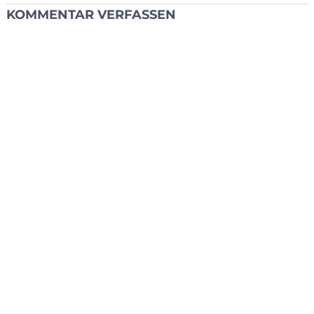
KOMMENTAR VERFASSEN