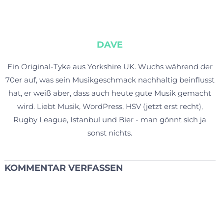
DAVE
Ein Original-Tyke aus Yorkshire UK. Wuchs während der
70er auf, was sein Musikgeschmack nachhaltig beinflusst
hat, er weiß aber, dass auch heute gute Musik gemacht
wird. Liebt Musik, WordPress, HSV (jetzt erst recht),
Rugby League, Istanbul und Bier - man gönnt sich ja
sonst nichts.
KOMMENTAR VERFASSEN