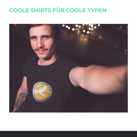
COOLE SHIRTS FÜR COOLE TYPEN