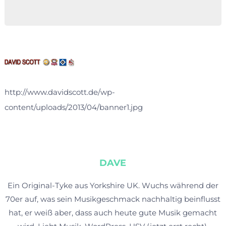
http://www.davidscott.de/wp-
content/uploads/2013/04/banner1.jpg
DAVE
Ein Original-Tyke aus Yorkshire UK. Wuchs während der
70er auf, was sein Musikgeschmack nachhaltig beinflusst
hat, er weiß aber, dass auch heute gute Musik gemacht