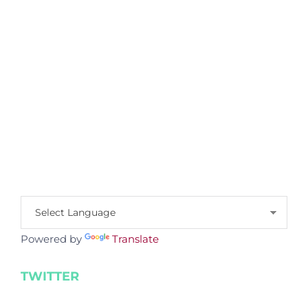
Powered by
Translate
TWITTER