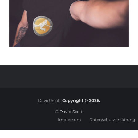
David Scott
Copyright © 2026.
© David Scott
Impressum
Datenschutzerklärung