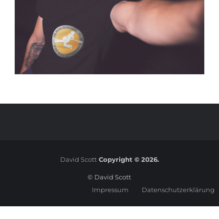
David Scott
Copyright © 2026.
© David Scott
Impressum
Datenschutzerklärung