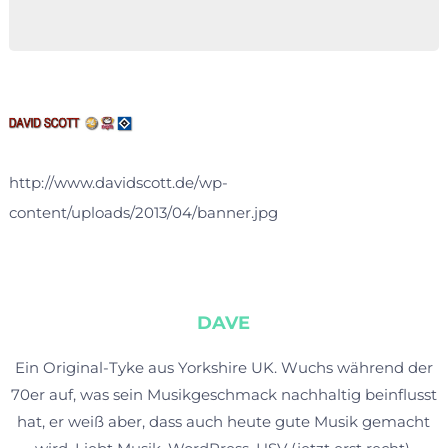
http://www.davidscott.de/wp-
content/uploads/2013/04/banner.jpg
DAVE
Ein Original-Tyke aus Yorkshire UK. Wuchs während der
70er auf, was sein Musikgeschmack nachhaltig beinflusst
hat, er weiß aber, dass auch heute gute Musik gemacht