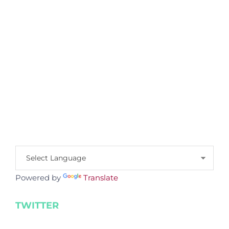
Powered by
Translate
TWITTER