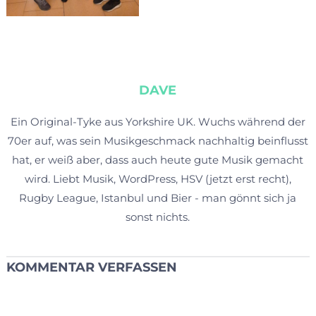
DAVE
Ein Original-Tyke aus Yorkshire UK. Wuchs während der
70er auf, was sein Musikgeschmack nachhaltig beinflusst
hat, er weiß aber, dass auch heute gute Musik gemacht
wird. Liebt Musik, WordPress, HSV (jetzt erst recht),
Rugby League, Istanbul und Bier - man gönnt sich ja
sonst nichts.
KOMMENTAR VERFASSEN