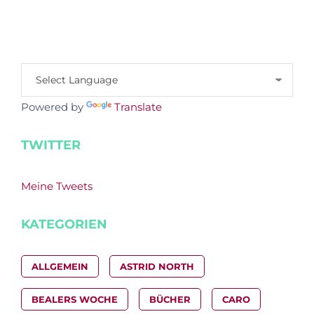
Powered by
Translate
TWITTER
Meine Tweets
KATEGORIEN
ALLGEMEIN
ASTRID NORTH
BEALERS WOCHE
BÜCHER
CARO