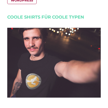
WORDPRESS
COOLE SHIRTS FÜR COOLE TYPEN